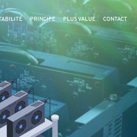
TABILITÉ
PRINCIPE
PLUS VALUE
CONTACT