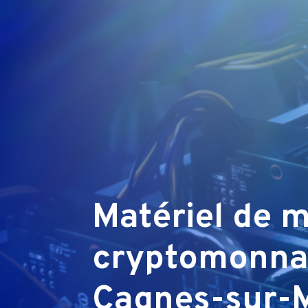
Matériel de 
cryptomonna
Cagnes-sur-