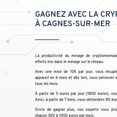
GAGNEZ AVEC LA CR
À CAGNES-SUR-MER
La productivité du minage de cryptomonnai
efforts mis dans le minage sur le réseau.
Avec une mise de 10€ par jour, vous récupér
appareil en 6 mois et dès lors, vous percevez 
tous les mois.
À partir de 5 euros par jour (1800 euros), vo
Ainsi, à partir de 7 mois, vous obtiendrez 80 eu
Envie de gagner plus, nos experts vous pro
chacun 300 à 1000 euros par mois.