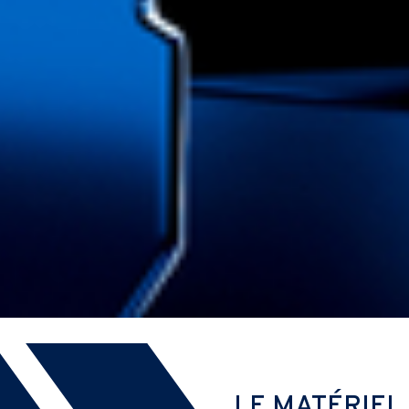
LE MATÉRIEL