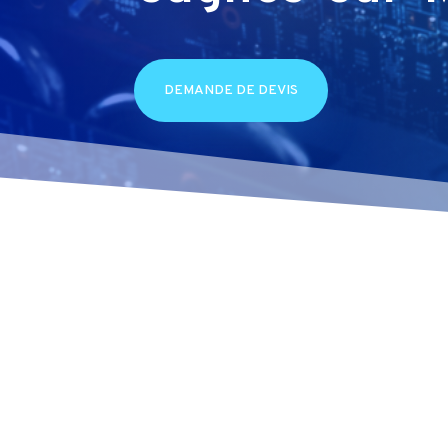
DEMANDE DE DEVIS