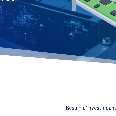
Besoin d’investir dan