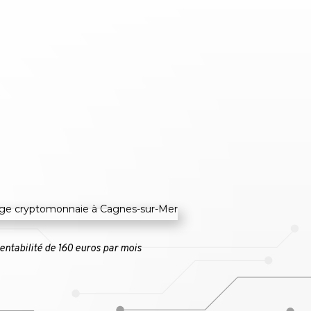
entabilité de 160 euros par mois