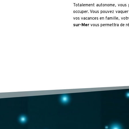
Totalement autonome, vous 
occuper. Vous pouvez vaquer 
vos vacances en famille, vot
sur-Mer
vous permettra de réa