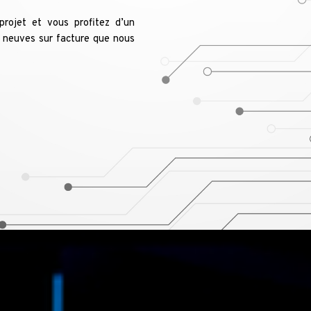
rojet et vous profitez d’un
 neuves sur facture que nous