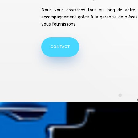
Nous vous assistons tout au long de votre p
accompagnement grâce à la garantie de pièces
vous fournissons.
CONTACT