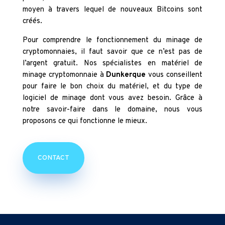
moyen à travers lequel de nouveaux Bitcoins sont
créés.
Pour comprendre le fonctionnement du minage de
cryptomonnaies, il faut savoir que ce n’est pas de
l’argent gratuit. Nos spécialistes en matériel de
minage cryptomonnaie à
Dunkerque
vous conseillent
pour faire le bon choix du matériel, et du type de
logiciel de minage dont vous avez besoin. Grâce à
notre savoir-faire dans le domaine, nous vous
proposons ce qui fonctionne le mieux.
CONTACT