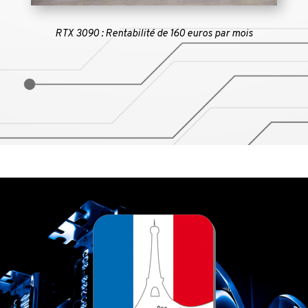
RTX 3090 : Rentabilité de 160 euros par mois