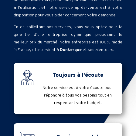
domicile. Nous vous proposons par ailleurs une assistance
à l’utilisation, et notre service après-vente est à votre
disposition pour vous aider concernant votre demande.
En en sollicitant nos services, vous vous optez pour la
garantie d’une entreprise dynamique proposant le
meilleur prix du marché. Notre entreprise est 100% made
in France, et intervient à
Dunkerque
et ses alentours.
Toujours à l'écoute
Notre service est à votre écoute pour
répondre à tous vos besoins tout en
respectant votre budget.