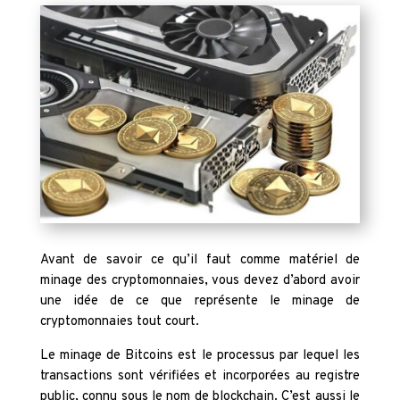
Avant de savoir ce qu’il faut comme matériel de
minage des cryptomonnaies, vous devez d’abord avoir
une idée de ce que représente le minage de
cryptomonnaies tout court.
Le minage de Bitcoins est le processus par lequel les
transactions sont vérifiées et incorporées au registre
public, connu sous le nom de blockchain. C’est aussi le