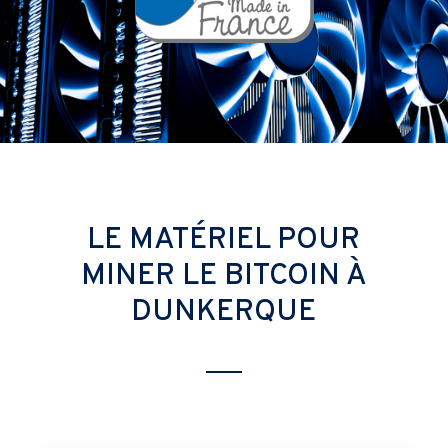
LE MATÉRIEL POUR
MINER LE BITCOIN À
DUNKERQUE