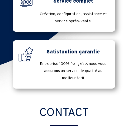
Service complet
Création, configuration, assistance et
service après-vente.
Satisfaction garantie
Entreprise 100% française, nous vous
assurons un service de qualité au
meilleur tarif
CONTACT