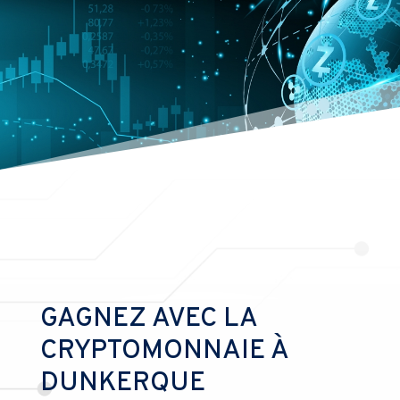
GAGNEZ AVEC LA
CRYPTOMONNAIE À
DUNKERQUE