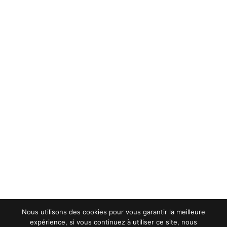
Nous utilisons des cookies pour vous garantir la meilleure
expérience, si vous continuez à utiliser ce site, nous