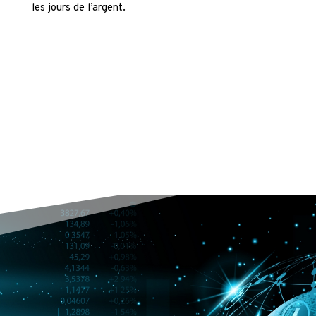
les jours de l’argent.