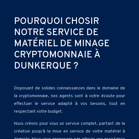
POURQUOI CHOSIR
NOTRE SERVICE DE
MATÉRIEL DE MINAGE
CRYPTOMONNAIE À
DUNKERQUE ?
Disposant de solides connaissances dans le domaine de
la cryptomonnaie, nos agents sont à votre écoute pour
effectuer le service adapté à vos besoins, tout en
respectant votre budget.
Nous créons pour vous un service complet, partant de la
création jusqu’à la mise en service de votre matériel à