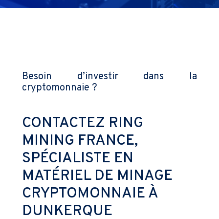
Besoin d’investir dans la
cryptomonnaie ?
CONTACTEZ RING
MINING FRANCE,
SPÉCIALISTE EN
MATÉRIEL DE MINAGE
CRYPTOMONNAIE À
DUNKERQUE