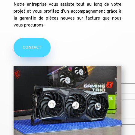
Notre entreprise vous assiste tout au long de votre
projet et vous profitez d’un accompagnement grâce à
la garantie de pièces neuves sur facture que nous
vous procurons.
CONTACT