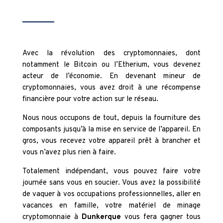
Avec la révolution des cryptomonnaies, dont
notamment le Bitcoin ou l’Etherium, vous devenez
acteur de l’économie. En devenant mineur de
cryptomonnaies, vous avez droit à une récompense
financière pour votre action sur le réseau.
Nous nous occupons de tout, depuis la fourniture des
composants jusqu’à la mise en service de l’appareil. En
gros, vous recevez votre appareil prêt à brancher et
vous n’avez plus rien à faire.
Totalement indépendant, vous pouvez faire votre
journée sans vous en soucier. Vous avez la possibilité
de vaquer à vos occupations professionnelles, aller en
vacances en famille, votre matériel de minage
cryptomonnaie à
Dunkerque
vous fera gagner tous