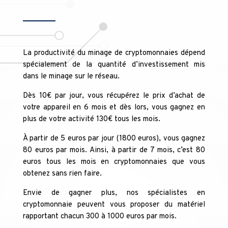
La productivité du minage de cryptomonnaies dépend
spécialement de la quantité d’investissement mis
dans le minage sur le réseau.
Dès 10€ par jour, vous récupérez le prix d’achat de
votre appareil en 6 mois et dès lors, vous gagnez en
plus de votre activité 130€ tous les mois.
À partir de 5 euros par jour (1800 euros), vous gagnez
80 euros par mois. Ainsi, à partir de 7 mois, c’est 80
euros tous les mois en cryptomonnaies que vous
obtenez sans rien faire.
Envie de gagner plus, nos spécialistes en
cryptomonnaie peuvent vous proposer du matériel
rapportant chacun 300 à 1000 euros par mois.