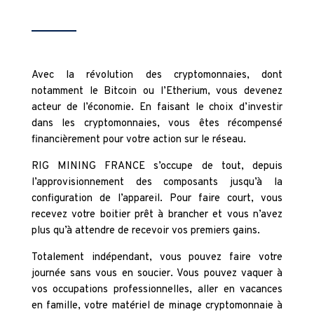
Avec la révolution des cryptomonnaies, dont
notamment le Bitcoin ou l’Etherium, vous devenez
acteur de l’économie. En faisant le choix d’investir
dans les cryptomonnaies, vous êtes récompensé
financièrement pour votre action sur le réseau.
RIG MINING FRANCE s’occupe de tout, depuis
l’approvisionnement des composants jusqu’à la
configuration de l’appareil. Pour faire court, vous
recevez votre boitier prêt à brancher et vous n’avez
plus qu’à attendre de recevoir vos premiers gains.
Totalement indépendant, vous pouvez faire votre
journée sans vous en soucier. Vous pouvez vaquer à
vos occupations professionnelles, aller en vacances
en famille, votre matériel de minage cryptomonnaie à