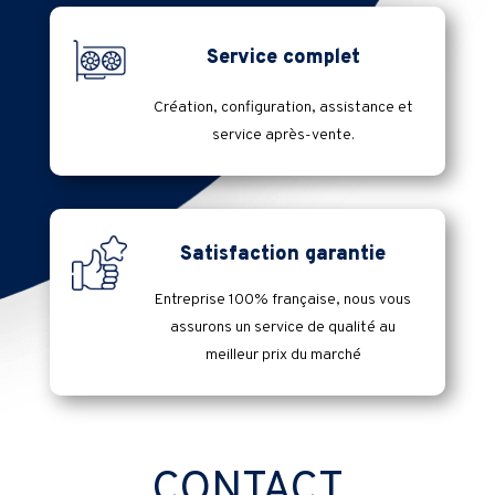
Service complet
Création, configuration, assistance et
service après-vente.
Satisfaction garantie
Entreprise 100% française, nous vous
assurons un service de qualité au
meilleur prix du marché
CONTACT