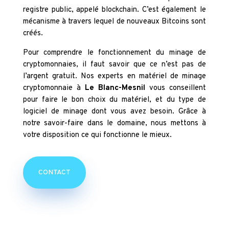
registre public, appelé blockchain. C’est également le
mécanisme à travers lequel de nouveaux Bitcoins sont
créés.
Pour comprendre le fonctionnement du minage de
cryptomonnaies, il faut savoir que ce n’est pas de
l’argent gratuit. Nos experts en matériel de minage
cryptomonnaie à
Le Blanc-Mesnil
vous conseillent
pour faire le bon choix du matériel, et du type de
logiciel de minage dont vous avez besoin. Grâce à
notre savoir-faire dans le domaine, nous mettons à
votre disposition ce qui fonctionne le mieux.
CONTACT