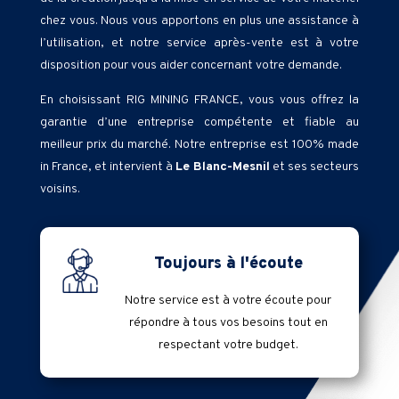
chez vous. Nous vous apportons en plus une assistance à
l’utilisation, et notre service après-vente est à votre
disposition pour vous aider concernant votre demande.
En choisissant RIG MINING FRANCE, vous vous offrez la
garantie d’une entreprise compétente et fiable au
meilleur prix du marché. Notre entreprise est 100% made
in France, et intervient à
Le Blanc-Mesnil
et ses secteurs
voisins.
Toujours à l'écoute
Notre service est à votre écoute pour
répondre à tous vos besoins tout en
respectant votre budget.