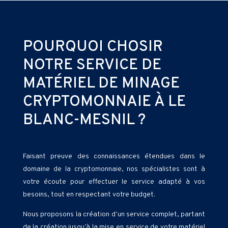
POURQUOI CHOSIR
NOTRE SERVICE DE
MATÉRIEL DE MINAGE
CRYPTOMONNAIE À LE
BLANC-MESNIL ?
Faisant preuve des connaissances étendues dans le
domaine de la cryptomonnaie, nos spécialistes sont à
votre écoute pour effectuer le service adapté à vos
besoins, tout en respectant votre budget.
Nous proposons la création d’un service complet, partant
de la création jusqu’à la mise en service de votre matériel