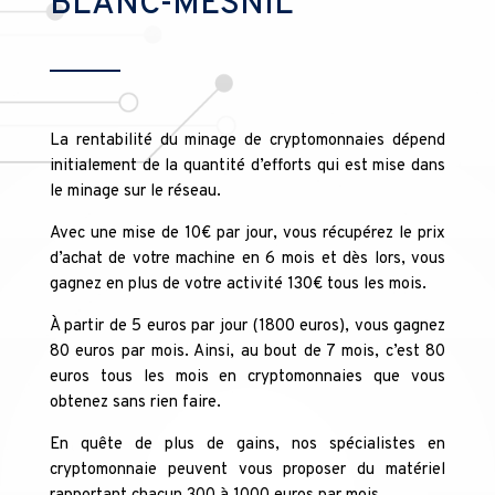
BLANC-MESNIL
La rentabilité du minage de cryptomonnaies dépend
initialement de la quantité d’efforts qui est mise dans
le minage sur le réseau.
Avec une mise de 10€ par jour, vous récupérez le prix
d’achat de votre machine en 6 mois et dès lors, vous
gagnez en plus de votre activité 130€ tous les mois.
À partir de 5 euros par jour (1800 euros), vous gagnez
80 euros par mois. Ainsi, au bout de 7 mois, c’est 80
euros tous les mois en cryptomonnaies que vous
obtenez sans rien faire.
En quête de plus de gains, nos spécialistes en
cryptomonnaie peuvent vous proposer du matériel