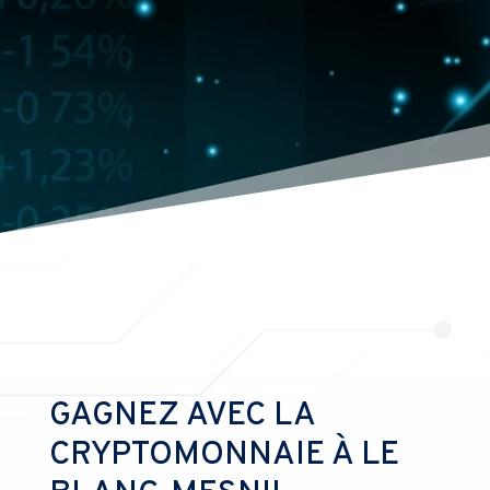
GAGNEZ AVEC LA
CRYPTOMONNAIE À LE