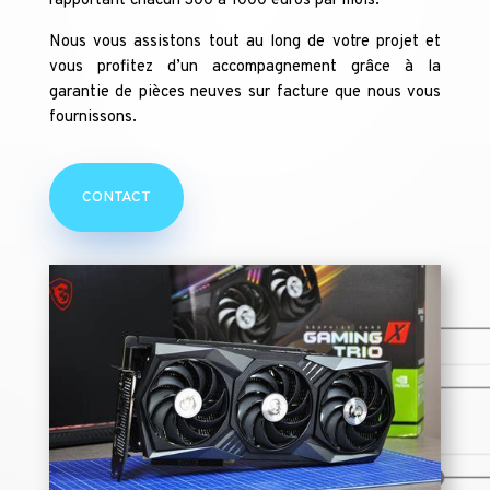
rapportant chacun 300 à 1000 euros par mois.
Nous vous assistons tout au long de votre projet et
vous profitez d’un accompagnement grâce à la
garantie de pièces neuves sur facture que nous vous
fournissons.
CONTACT