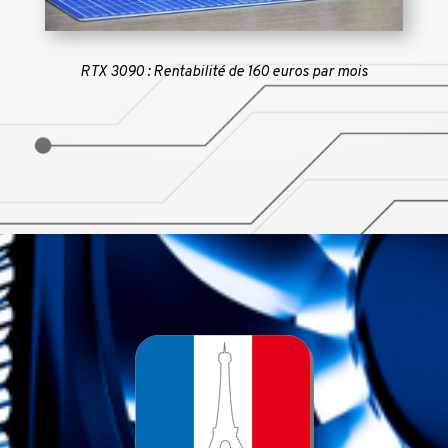
RTX 3090 : Rentabilité de 160 euros par mois