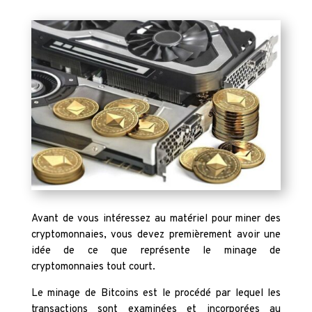
Avant de vous intéressez au matériel pour miner des
cryptomonnaies, vous devez premièrement avoir une
idée de ce que représente le minage de
cryptomonnaies tout court.
Le minage de Bitcoins est le procédé par lequel les
transactions sont examinées et incorporées au