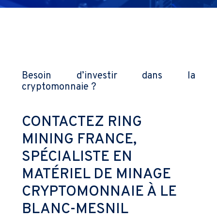
Besoin d’investir dans la
cryptomonnaie ?
CONTACTEZ RING
MINING FRANCE,
SPÉCIALISTE EN
MATÉRIEL DE MINAGE
CRYPTOMONNAIE À LE
BLANC-MESNIL