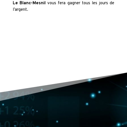
Le Blanc-Mesnil
vous fera gagner tous les jours de
l’argent.