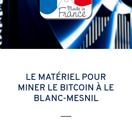
LE MATÉRIEL POUR
MINER LE BITCOIN À LE
BLANC-MESNIL