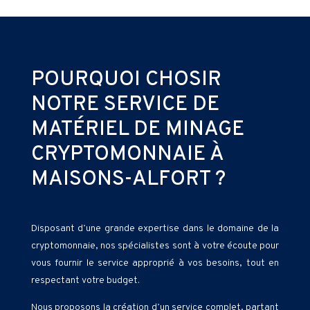
POURQUOI CHOSIR
NOTRE SERVICE DE
MATÉRIEL DE MINAGE
CRYPTOMONNAIE À
MAISONS-ALFORT ?
Disposant d’une grande expertise dans le domaine de la
cryptomonnaie, nos spécialistes sont à votre écoute pour
vous fournir le service approprié à vos besoins, tout en
respectant votre budget.
Nous proposons la création d’un service complet, partant