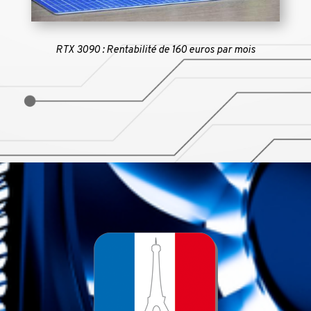
RTX 3090 : Rentabilité de 160 euros par mois