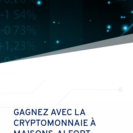
GAGNEZ AVEC LA
CRYPTOMONNAIE À