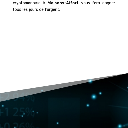
cryptomonnaie à
Maisons-Alfort
vous fera gagner
tous les jours de l’argent.