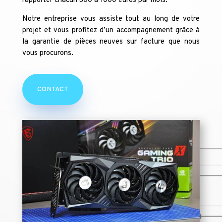
rapporter chacun 300 à 1000 euros par mois.
Notre entreprise vous assiste tout au long de votre
projet et vous profitez d’un accompagnement grâce à
la garantie de pièces neuves sur facture que nous
vous procurons.
CONTACT