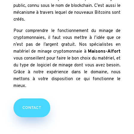
public, connu sous le nom de blockchain. C’est aussi le
mécanisme à travers lequel de nouveaux Bitcoins sont
créés.
Pour comprendre le fonctionnement du minage de
cryptomonnaies, il faut vous mettre à l’idée que ce
n’est pas de l’argent gratuit. Nos spécialistes en
matériel de minage cryptomonnaie à
Maisons-Alfort
vous conseillent pour faire le bon choix du matériel, et
du type de logiciel de minage dont vous avez besoin.
Grâce à notre expérience dans le domaine, nous
mettons à votre disposition ce qui fonctionne le
mieux.
CONTACT