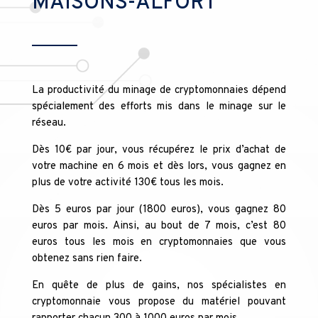
MAISONS-ALFORT
La productivité du minage de cryptomonnaies dépend
spécialement des efforts mis dans le minage sur le
réseau.
Dès 10€ par jour, vous récupérez le prix d’achat de
votre machine en 6 mois et dès lors, vous gagnez en
plus de votre activité 130€ tous les mois.
Dès 5 euros par jour (1800 euros), vous gagnez 80
euros par mois. Ainsi, au bout de 7 mois, c’est 80
euros tous les mois en cryptomonnaies que vous
obtenez sans rien faire.
En quête de plus de gains, nos spécialistes en
cryptomonnaie vous propose du matériel pouvant