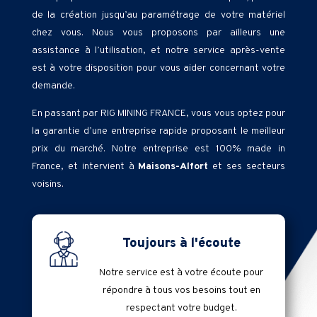
de la création jusqu’au paramétrage de votre matériel
chez vous. Nous vous proposons par ailleurs une
assistance à l’utilisation, et notre service après-vente
est à votre disposition pour vous aider concernant votre
demande.
En passant par RIG MINING FRANCE, vous vous optez pour
la garantie d’une entreprise rapide proposant le meilleur
prix du marché. Notre entreprise est 100% made in
France, et intervient à
Maisons-Alfort
et ses secteurs
voisins.
Toujours à l'écoute
Notre service est à votre écoute pour
répondre à tous vos besoins tout en
respectant votre budget.