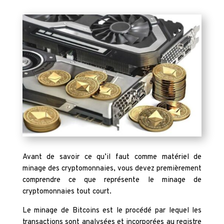
Avant de savoir ce qu’il faut comme matériel de
minage des cryptomonnaies, vous devez premièrement
comprendre ce que représente le minage de
cryptomonnaies tout court.
Le minage de Bitcoins est le procédé par lequel les
transactions sont analysées et incorporées au registre