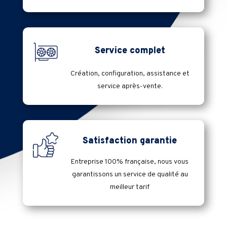
Service complet
Création, configuration, assistance et
service après-vente.
Satisfaction garantie
Entreprise 100% française, nous vous
garantissons un service de qualité au
meilleur tarif