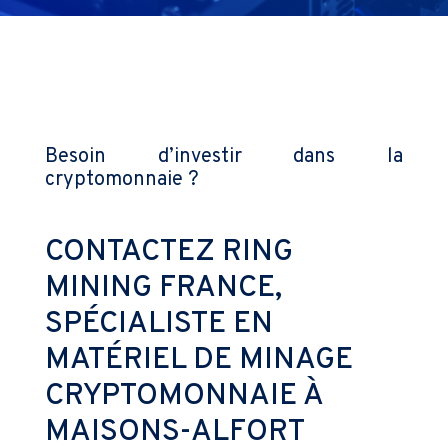
Besoin d’investir dans la
cryptomonnaie ?
CONTACTEZ RING
MINING FRANCE,
SPÉCIALISTE EN
MATÉRIEL DE MINAGE
CRYPTOMONNAIE À
MAISONS-ALFORT