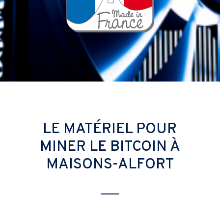
LE MATÉRIEL POUR
MINER LE BITCOIN À
MAISONS-ALFORT