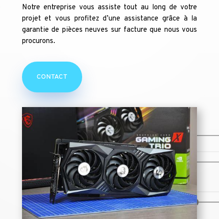
Notre entreprise vous assiste tout au long de votre
projet et vous profitez d’une assistance grâce à la
garantie de pièces neuves sur facture que nous vous
procurons.
CONTACT