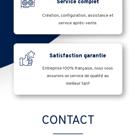
Service complet
Création, configuration, assistance et
service après-vente.
Satisfaction garantie
Entreprise 100% française, nous vous
assurons un service de qualité au
meilleur tarif
CONTACT