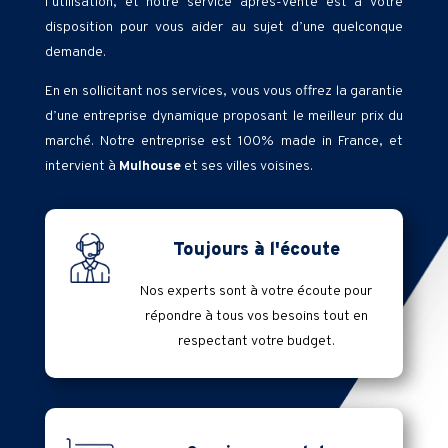
l’utilisation, et notre service après-vente est à votre
disposition pour vous aider au sujet d’une quelconque
demande.
En en sollicitant nos services, vous vous offrez la garantie
d’une entreprise dynamique proposant le meilleur prix du
marché. Notre entreprise est 100% made in France, et
intervient à
Mulhouse
et ses villes voisines.
Toujours à l'écoute
Nos experts sont à votre écoute pour
répondre à tous vos besoins tout en
respectant votre budget.