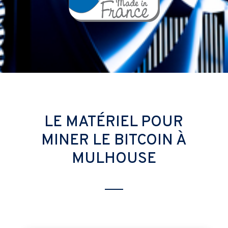
LE MATÉRIEL POUR
MINER LE BITCOIN À
MULHOUSE