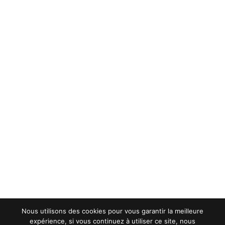
Nous utilisons des cookies pour vous garantir la meilleure
expérience, si vous continuez à utiliser ce site, nous