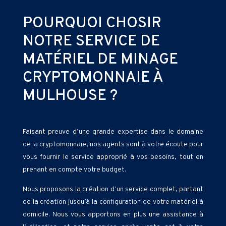
POURQUOI CHOSIR
NOTRE SERVICE DE
MATÉRIEL DE MINAGE
CRYPTOMONNAIE À
MULHOUSE ?
Faisant preuve d’une grande expertise dans le domaine
de la cryptomonnaie, nos agents sont à votre écoute pour
vous fournir le service approprié à vos besoins, tout en
prenant en compte votre budget.
Nous proposons la création d’un service complet, partant
de la création jusqu’à la configuration de votre matériel à
domicile. Nous vous apportons en plus une assistance à