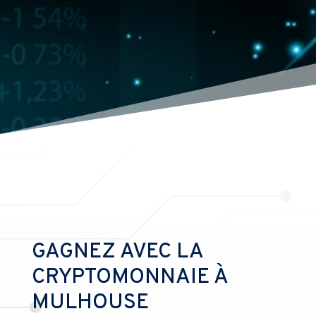
GAGNEZ AVEC LA
CRYPTOMONNAIE À
MULHOUSE