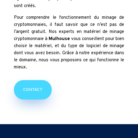
sont créés.
Pour comprendre le fonctionnement du minage de
cryptomonnaies, il faut savoir que ce n’est pas de
l’argent gratuit. Nos experts en matériel de minage
cryptomonnaie à
Mulhouse
vous conseillent pour bien
choisir le matériel, et du type de logiciel de minage
dont vous avez besoin. Grâce à notre expérience dans
le domaine, nous vous proposons ce qui fonctionne le
mieux.
CONTACT