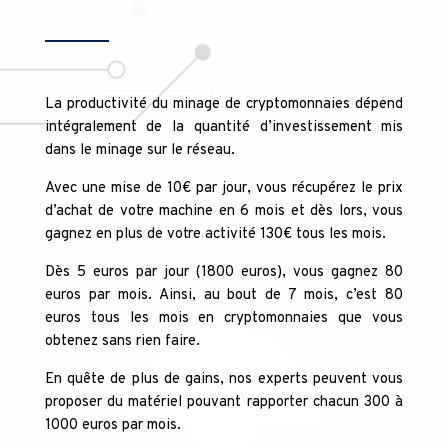
La productivité du minage de cryptomonnaies dépend
intégralement de la quantité d’investissement mis
dans le minage sur le réseau.
Avec une mise de 10€ par jour, vous récupérez le prix
d’achat de votre machine en 6 mois et dès lors, vous
gagnez en plus de votre activité 130€ tous les mois.
Dès 5 euros par jour (1800 euros), vous gagnez 80
euros par mois. Ainsi, au bout de 7 mois, c’est 80
euros tous les mois en cryptomonnaies que vous
obtenez sans rien faire.
En quête de plus de gains, nos experts peuvent vous
proposer du matériel pouvant rapporter chacun 300 à
1000 euros par mois.