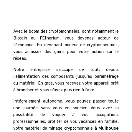
Avec le boom des cryptomonnaies, dont notamment le
Bitcoin ou l’Etherium, vous devenez acteur de
l’économie. En devenant mineur de cryptomonnaies,
vous amassez des gains pour votre action sur le
réseau.
Notre entreprise s’occupe de tout, depuis
l’alimentation des composants jusqu’au paramétrage
du matériel. En gros, vous recevez votre appareil prêt
à brancher et vous n’avez plus rien à faire.
Intégralement autonome, vous pouvez passer toute
une journée sans vous en soucier. Vous avez la
possibilité de vaquer à vos occupations
professionnelles, profiter de vos vacances en famille,
votre matériel de minage cryptomonnaie à
Mulhouse