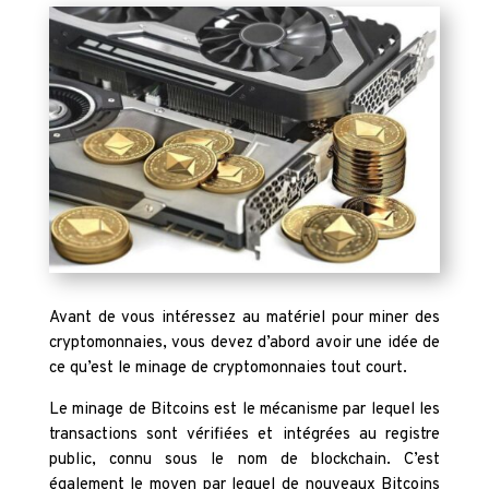
Avant de vous intéressez au matériel pour miner des
cryptomonnaies, vous devez d’abord avoir une idée de
ce qu’est le minage de cryptomonnaies tout court.
Le minage de Bitcoins est le mécanisme par lequel les
transactions sont vérifiées et intégrées au registre
public, connu sous le nom de blockchain. C’est
également le moyen par lequel de nouveaux Bitcoins