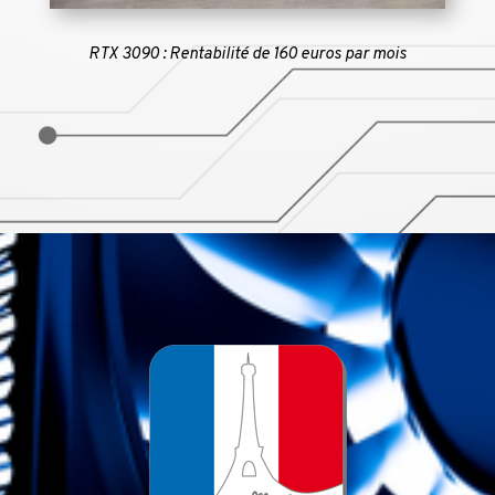
RTX 3090 : Rentabilité de 160 euros par mois