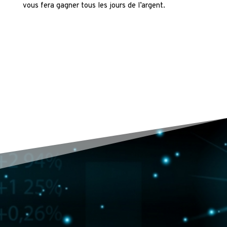
vous fera gagner tous les jours de l’argent.