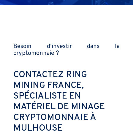
Besoin d’investir dans la
cryptomonnaie ?
CONTACTEZ RING
MINING FRANCE,
SPÉCIALISTE EN
MATÉRIEL DE MINAGE
CRYPTOMONNAIE À
MULHOUSE