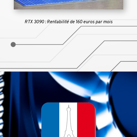
RTX 3090 : Rentabilité de 160 euros par mois