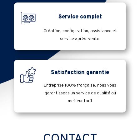
Service complet
Création, configuration, assistance et
service après-vente.
Satisfaction garantie
Entreprise 100% française, nous vous
garantissons un service de qualité au
meilleur tarif
CONTACT