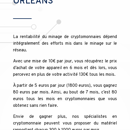
ORLÉANS
La rentabilité du minage de cryptomonnaies dépend
intégralement des efforts mis dans le minage sur le
réseau.
Avec une mise de 10€ par jour, vous récupérez le prix
d’achat de votre appareil en 6 mois et dès lors, vous
percevez en plus de votre activité 130€ tous les mois.
À partir de 5 euros par jour (1800 euros), vous gagnez
80 euros par mois. Ainsi, au bout de 7 mois, c’est 80
euros tous les mois en cryptomonnaies que vous
obtenez sans rien faire.
Envie de gagner plus, nos spécialistes en
cryptomonnaie peuvent vous proposer du matériel