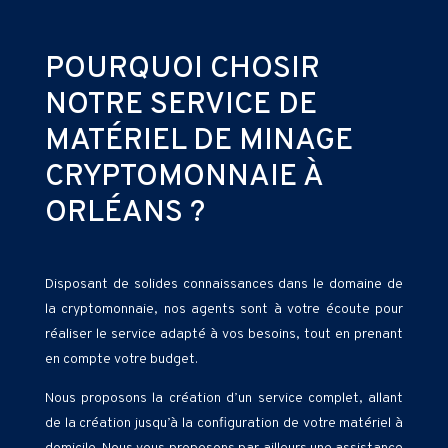
POURQUOI CHOSIR
NOTRE SERVICE DE
MATÉRIEL DE MINAGE
CRYPTOMONNAIE À
ORLÉANS ?
Disposant de solides connaissances dans le domaine de
la cryptomonnaie, nos agents sont à votre écoute pour
réaliser le service adapté à vos besoins, tout en prenant
en compte votre budget.
Nous proposons la création d’un service complet, allant
de la création jusqu’à la configuration de votre matériel à