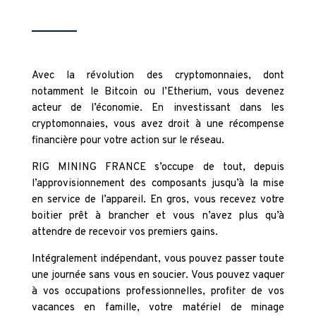
Avec la révolution des cryptomonnaies, dont
notamment le Bitcoin ou l’Etherium, vous devenez
acteur de l’économie. En investissant dans les
cryptomonnaies, vous avez droit à une récompense
financière pour votre action sur le réseau.
RIG MINING FRANCE s’occupe de tout, depuis
l’approvisionnement des composants jusqu’à la mise
en service de l’appareil. En gros, vous recevez votre
boitier prêt à brancher et vous n’avez plus qu’à
attendre de recevoir vos premiers gains.
Intégralement indépendant, vous pouvez passer toute
une journée sans vous en soucier. Vous pouvez vaquer
à vos occupations professionnelles, profiter de vos
vacances en famille, votre matériel de minage