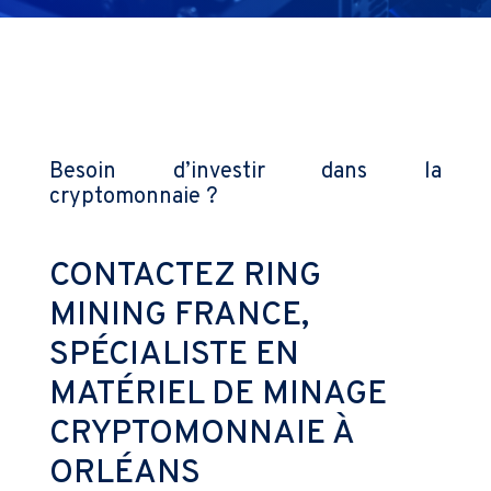
Besoin d’investir dans la
cryptomonnaie ?
CONTACTEZ RING
MINING FRANCE,
SPÉCIALISTE EN
MATÉRIEL DE MINAGE
CRYPTOMONNAIE À
ORLÉANS