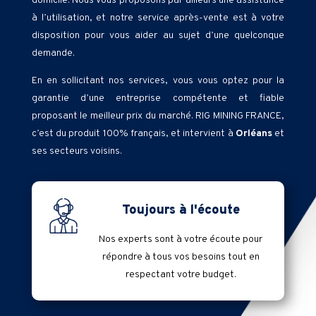
domicile. Nous vous proposons par ailleurs une assistance
à l’utilisation, et notre service après-vente est à votre
disposition pour vous aider au sujet d’une quelconque
demande.
En en sollicitant nos services, vous vous optez pour la
garantie d’une entreprise compétente et fiable
proposant le meilleur prix du marché. RIG MINING FRANCE,
c’est du produit 100% français, et intervient à
Orléans
et
ses secteurs voisins.
Toujours à l'écoute
Nos experts sont à votre écoute pour
répondre à tous vos besoins tout en
respectant votre budget.