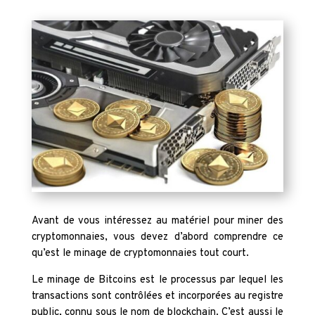
Avant de vous intéressez au matériel pour miner des
cryptomonnaies, vous devez d’abord comprendre ce
qu’est le minage de cryptomonnaies tout court.
Le minage de Bitcoins est le processus par lequel les
transactions sont contrôlées et incorporées au registre
public, connu sous le nom de blockchain. C’est aussi le