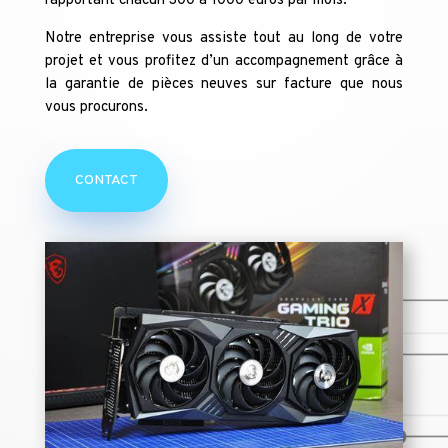
rapportant chacun 300 à 1000 euros par mois.
Notre entreprise vous assiste tout au long de votre
projet et vous profitez d’un accompagnement grâce à
la garantie de pièces neuves sur facture que nous
vous procurons.
CONTACT