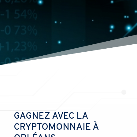
GAGNEZ AVEC LA
CRYPTOMONNAIE À