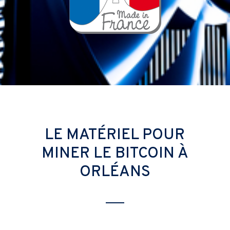
LE MATÉRIEL POUR
MINER LE BITCOIN À
ORLÉANS