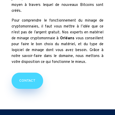
moyen à travers lequel de nouveaux Bitcoins sont
créés.
Pour comprendre le fonctionnement du minage de
cryptomonnaies, il faut vous mettre à l’idée que ce
n’est pas de l’argent gratuit. Nos experts en matériel
de minage cryptomonnaie à
Orléans
vous conseillent
pour faire le bon choix du matériel, et du type de
logiciel de minage dont vous avez besoin. Grâce à
notre savoir-faire dans le domaine, nous mettons à
votre disposition ce qui fonctionne le mieux.
CONTACT