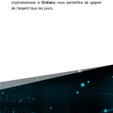
cryptomonnaie à
Orléans
vous permettra de gagner
de l’argent tous les jours.