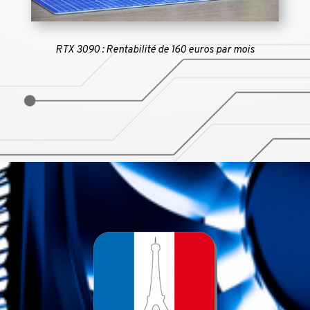
RTX 3090 : Rentabilité de 160 euros par mois