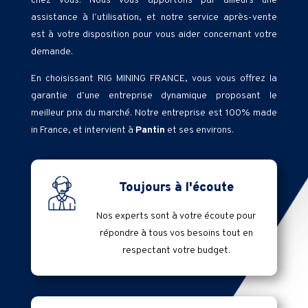
chez vous. Nous vous apportons par ailleurs une
assistance à l’utilisation, et notre service après-vente
est à votre disposition pour vous aider concernant votre
demande.
En choisissant RIG MINING FRANCE, vous vous offrez la
garantie d’une entreprise dynamique proposant le
meilleur prix du marché. Notre entreprise est 100% made
in France, et intervient à
Pantin
et ses environs.
Toujours à l'écoute
Nos experts sont à votre écoute pour
répondre à tous vos besoins tout en
respectant votre budget.