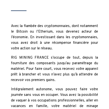
Avec la flambée des cryptomonnaies, dont notamment
le Bitcoin ou l’Etherium, vous devenez acteur de
l’économie. En investissant dans les cryptomonnaies,
vous avez droit à une récompense financière pour
votre action sur le réseau.
RIG MINING FRANCE s’occupe de tout, depuis la
fourniture des composants jusqu’au paramétrage du
matériel. Pour faire court, vous recevez votre appareil
prêt à brancher et vous n’avez plus qu’à attendre de
recevoir vos premiers gains.
Intégralement autonome, vous pouvez faire votre
journée sans vous en occuper. Vous avez la possibilité
de vaquer à vos occupations professionnelles, aller en
vacances en famille, votre matériel de minage