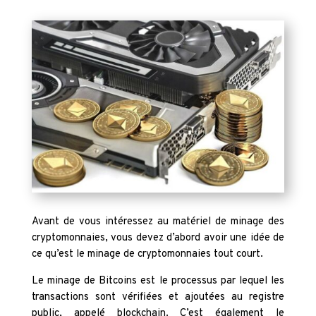
Avant de vous intéressez au matériel de minage des
cryptomonnaies, vous devez d’abord avoir une idée de
ce qu’est le minage de cryptomonnaies tout court.
Le minage de Bitcoins est le processus par lequel les
transactions sont vérifiées et ajoutées au registre
public, appelé blockchain. C’est également le