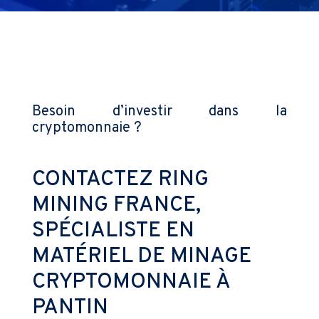
Besoin d’investir dans la
cryptomonnaie ?
CONTACTEZ RING
MINING FRANCE,
SPÉCIALISTE EN
MATÉRIEL DE MINAGE
CRYPTOMONNAIE À
PANTIN