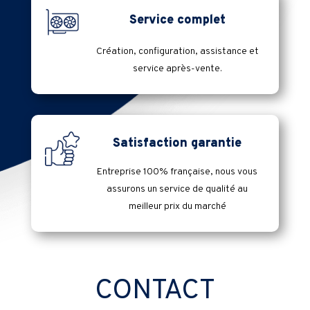
Service complet
Création, configuration, assistance et
service après-vente.
Satisfaction garantie
Entreprise 100% française, nous vous
assurons un service de qualité au
meilleur prix du marché
CONTACT