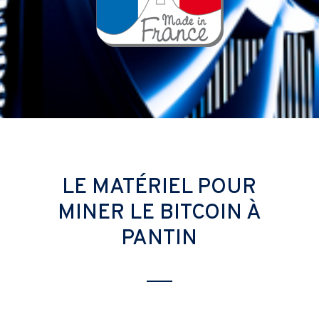
LE MATÉRIEL POUR
MINER LE BITCOIN À
PANTIN