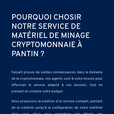
POURQUOI CHOSIR
NOTRE SERVICE DE
MATÉRIEL DE MINAGE
CRYPTOMONNAIE À
PANTIN ?
Faisant preuve de solides connaissances dans le domaine
de la cryptomonnaie, nos agents sont à votre écoute pour
effectuer le service adapté à vos besoins, tout en
prenant en compte votre budget.
Nous proposons la création d’un service complet, partant
de la création jusqu’à la configuration de votre matériel