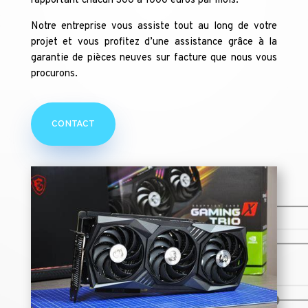
rapportant chacun 300 à 1000 euros par mois.
Notre entreprise vous assiste tout au long de votre
projet et vous profitez d’une assistance grâce à la
garantie de pièces neuves sur facture que nous vous
procurons.
CONTACT