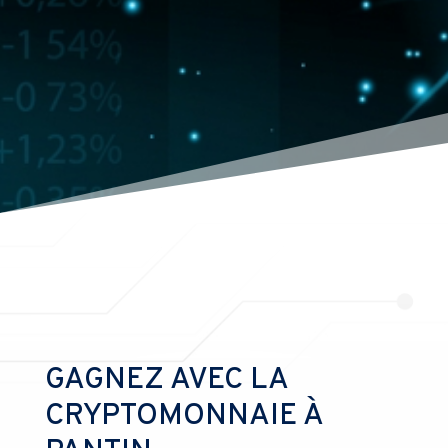
GAGNEZ AVEC LA
CRYPTOMONNAIE À