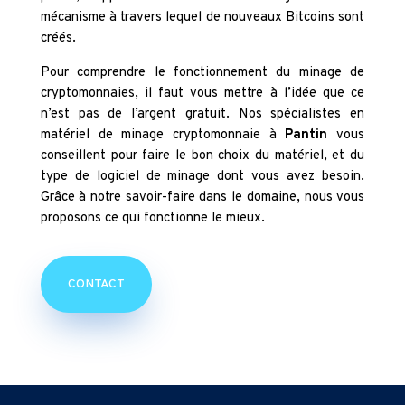
mécanisme à travers lequel de nouveaux Bitcoins sont
créés.
Pour comprendre le fonctionnement du minage de
cryptomonnaies, il faut vous mettre à l’idée que ce
n’est pas de l’argent gratuit. Nos spécialistes en
matériel de minage cryptomonnaie à
Pantin
vous
conseillent pour faire le bon choix du matériel, et du
type de logiciel de minage dont vous avez besoin.
Grâce à notre savoir-faire dans le domaine, nous vous
proposons ce qui fonctionne le mieux.
CONTACT