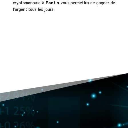
cryptomonnaie à
Pantin
vous permettra de gagner de
l’argent tous les jours.