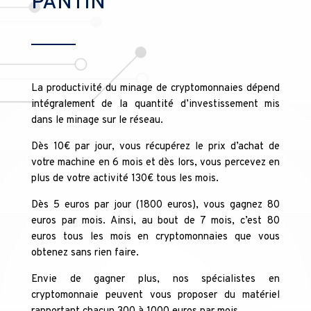
PANTIN
La productivité du minage de cryptomonnaies dépend
intégralement de la quantité d’investissement mis
dans le minage sur le réseau.
Dès 10€ par jour, vous récupérez le prix d’achat de
votre machine en 6 mois et dès lors, vous percevez en
plus de votre activité 130€ tous les mois.
Dès 5 euros par jour (1800 euros), vous gagnez 80
euros par mois. Ainsi, au bout de 7 mois, c’est 80
euros tous les mois en cryptomonnaies que vous
obtenez sans rien faire.
Envie de gagner plus, nos spécialistes en
cryptomonnaie peuvent vous proposer du matériel