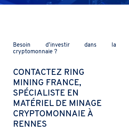
Besoin d’investir dans la
cryptomonnaie ?
CONTACTEZ RING
MINING FRANCE,
SPÉCIALISTE EN
MATÉRIEL DE MINAGE
CRYPTOMONNAIE À
RENNES