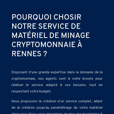
POURQUOI CHOSIR
NOTRE SERVICE DE
MATÉRIEL DE MINAGE
CRYPTOMONNAIE À
RENNES ?
Disposant d’une grande expertise dans le domaine de la
cryptomonnaie, nos agents sont à votre écoute pour
réaliser le service adapté à vos besoins, tout en
respectant votre budget.
Nous proposons la création d’un service complet, allant
de la création jusqu’au paramétrage de votre matériel