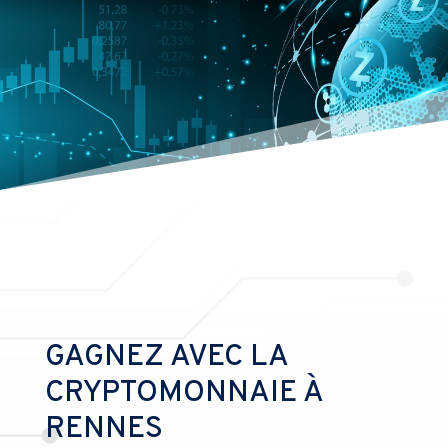
GAGNEZ AVEC LA
CRYPTOMONNAIE À
RENNES