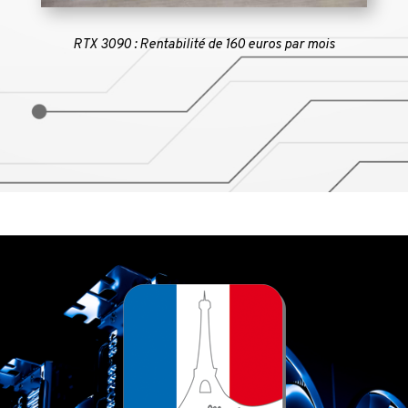
RTX 3090 : Rentabilité de 160 euros par mois