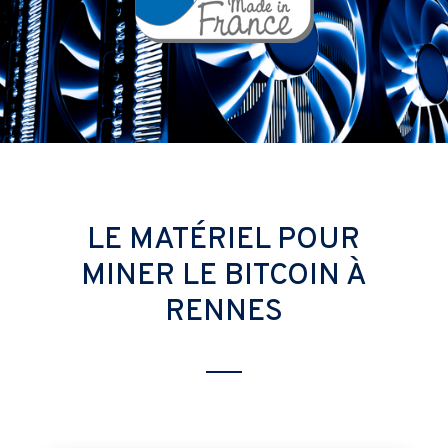
LE MATÉRIEL POUR
MINER LE BITCOIN À
RENNES