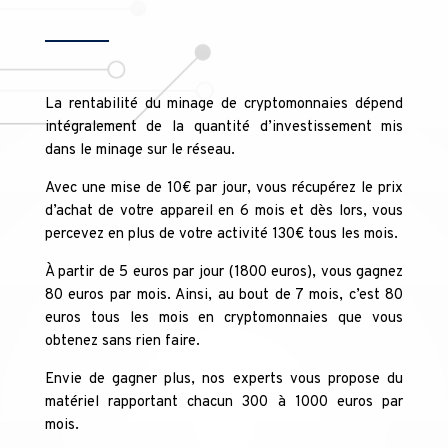
La rentabilité du minage de cryptomonnaies dépend
intégralement de la quantité d’investissement mis
dans le minage sur le réseau.
Avec une mise de 10€ par jour, vous récupérez le prix
d’achat de votre appareil en 6 mois et dès lors, vous
percevez en plus de votre activité 130€ tous les mois.
À partir de 5 euros par jour (1800 euros), vous gagnez
80 euros par mois. Ainsi, au bout de 7 mois, c’est 80
euros tous les mois en cryptomonnaies que vous
obtenez sans rien faire.
Envie de gagner plus, nos experts vous propose du
matériel rapportant chacun 300 à 1000 euros par
mois.