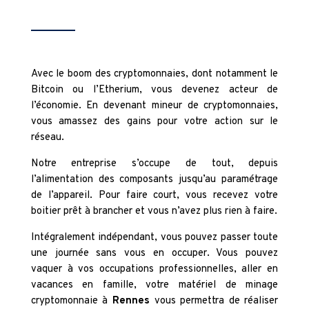
Avec le boom des cryptomonnaies, dont notamment le
Bitcoin ou l’Etherium, vous devenez acteur de
l’économie. En devenant mineur de cryptomonnaies,
vous amassez des gains pour votre action sur le
réseau.
Notre entreprise s’occupe de tout, depuis
l’alimentation des composants jusqu’au paramétrage
de l’appareil. Pour faire court, vous recevez votre
boitier prêt à brancher et vous n’avez plus rien à faire.
Intégralement indépendant, vous pouvez passer toute
une journée sans vous en occuper. Vous pouvez
vaquer à vos occupations professionnelles, aller en
vacances en famille, votre matériel de minage
cryptomonnaie à
Rennes
vous permettra de réaliser