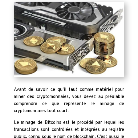
Avant de savoir ce qu’il faut comme matériel pour
miner des cryptomonnaies, vous devez au préalable
comprendre ce que représente le minage de
cryptomonnaies tout court.
Le minage de Bitcoins est le procédé par lequel les
transactions sont contrôlées et intégrées au registre
public, connu sous le nom de blockchain. C’est aussi le