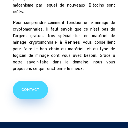
mécanisme par lequel de nouveaux Bitcoins sont
créés.
Pour comprendre comment fonctionne le minage de
cryptomonnaies, il faut savoir que ce n’est pas de
l’argent gratuit. Nos spécialistes en matériel de
minage cryptomonnaie à
Rennes
vous conseillent
pour faire le bon choix du matériel, et du type de
logiciel de minage dont vous avez besoin. Grâce à
notre savoir-faire dans le domaine, nous vous
proposons ce qui fonctionne le mieux.
CONTACT