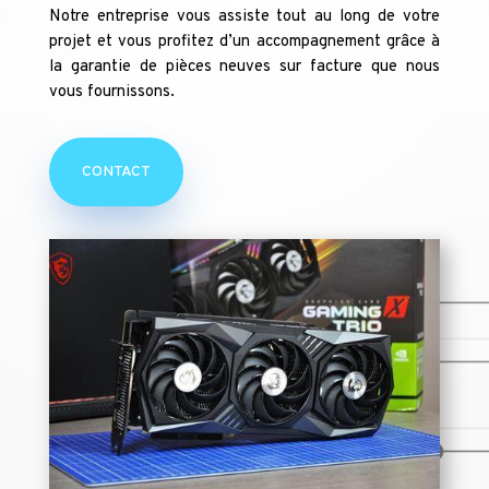
Notre entreprise vous assiste tout au long de votre
projet et vous profitez d’un accompagnement grâce à
la garantie de pièces neuves sur facture que nous
vous fournissons.
CONTACT