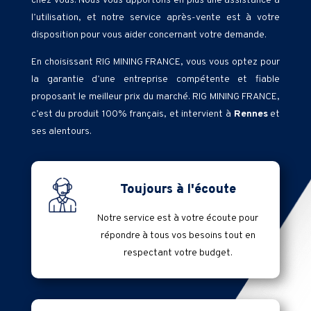
chez vous. Nous vous apportons en plus une assistance à
l’utilisation, et notre service après-vente est à votre
disposition pour vous aider concernant votre demande.
En choisissant RIG MINING FRANCE, vous vous optez pour
la garantie d’une entreprise compétente et fiable
proposant le meilleur prix du marché. RIG MINING FRANCE,
c’est du produit 100% français, et intervient à
Rennes
et
ses alentours.
Toujours à l'écoute
Notre service est à votre écoute pour
répondre à tous vos besoins tout en
respectant votre budget.