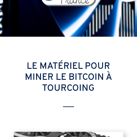
LE MATÉRIEL POUR
MINER LE BITCOIN À
TOURCOING