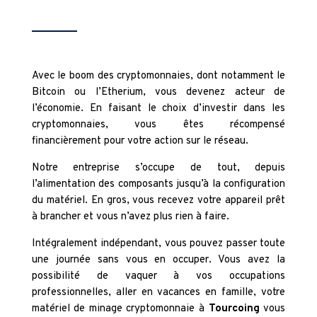
Avec le boom des cryptomonnaies, dont notamment le
Bitcoin ou l’Etherium, vous devenez acteur de
l’économie. En faisant le choix d’investir dans les
cryptomonnaies, vous êtes récompensé
financièrement pour votre action sur le réseau.
Notre entreprise s’occupe de tout, depuis
l’alimentation des composants jusqu’à la configuration
du matériel. En gros, vous recevez votre appareil prêt
à brancher et vous n’avez plus rien à faire.
Intégralement indépendant, vous pouvez passer toute
une journée sans vous en occuper. Vous avez la
possibilité de vaquer à vos occupations
professionnelles, aller en vacances en famille, votre
matériel de minage cryptomonnaie à
Tourcoing
vous