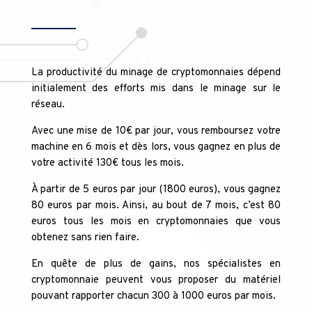
La productivité du minage de cryptomonnaies dépend
initialement des efforts mis dans le minage sur le
réseau.
Avec une mise de 10€ par jour, vous remboursez votre
machine en 6 mois et dès lors, vous gagnez en plus de
votre activité 130€ tous les mois.
À partir de 5 euros par jour (1800 euros), vous gagnez
80 euros par mois. Ainsi, au bout de 7 mois, c’est 80
euros tous les mois en cryptomonnaies que vous
obtenez sans rien faire.
En quête de plus de gains, nos spécialistes en
cryptomonnaie peuvent vous proposer du matériel
pouvant rapporter chacun 300 à 1000 euros par mois.