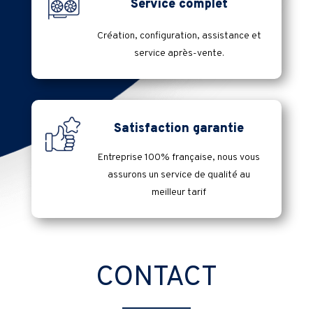
Service complet
Création, configuration, assistance et
service après-vente.
Satisfaction garantie
Entreprise 100% française, nous vous
assurons un service de qualité au
meilleur tarif
CONTACT