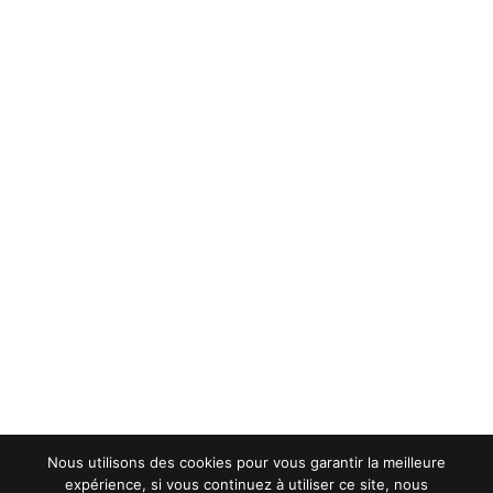
Nous utilisons des cookies pour vous garantir la meilleure
expérience, si vous continuez à utiliser ce site, nous