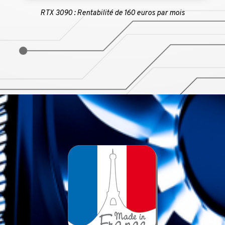
RTX 3090 : Rentabilité de 160 euros par mois