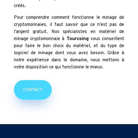
créés.
Pour comprendre comment fonctionne le minage de
cryptomonnaies, il faut savoir que ce n’est pas de
l’argent gratuit. Nos spécialistes en matériel de
minage cryptomonnaie à
Tourcoing
vous conseillent
pour faire le bon choix du matériel, et du type de
logiciel de minage dont vous avez besoin. Grâce à
notre expérience dans le domaine, nous mettons à
votre disposition ce qui fonctionne le mieux.
CONTACT