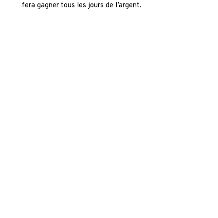
fera gagner tous les jours de l’argent.