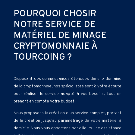
POURQUOI CHOSIR
NOTRE SERVICE DE
MATÉRIEL DE MINAGE
CRYPTOMONNAIE À
TOURCOING ?
Disposant des connaissances étendues dans le domaine
de la cryptomonnaie, nos spécialistes sont à votre écoute
pour réaliser le service adapté à vos besoins, tout en
prenant en compte votre budget.
Nous proposons la création d’un service complet, partant
de la création jusqu’au paramétrage de votre matériel à
domicile. Nous vous apportons par ailleurs une assistance