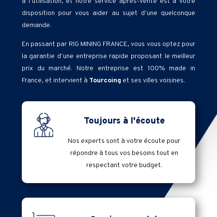
à l’utilisation, et notre service après-vente est à votre
disposition pour vous aider au sujet d’une quelconque
demande.
En passant par RIG MINING FRANCE, vous vous optez pour
la garantie d’une entreprise rapide proposant le meilleur
prix du marché. Notre entreprise est 100% made in
France, et intervient à
Tourcoing
et ses villes voisines.
Toujours à l'écoute
Nos experts sont à votre écoute pour
répondre à tous vos besoins tout en
respectant votre budget.