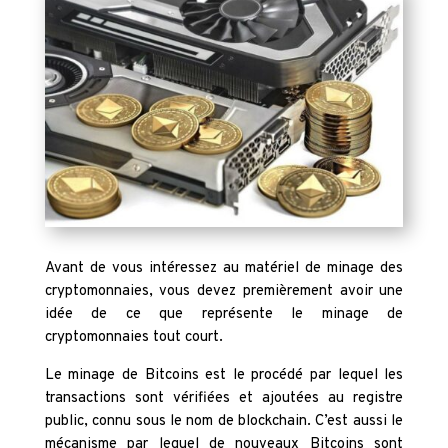
Avant de vous intéressez au matériel de minage des
cryptomonnaies, vous devez premièrement avoir une
idée de ce que représente le minage de
cryptomonnaies tout court.
Le minage de Bitcoins est le procédé par lequel les
transactions sont vérifiées et ajoutées au registre
public, connu sous le nom de blockchain. C’est aussi le
mécanisme par lequel de nouveaux Bitcoins sont