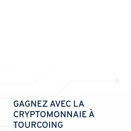
GAGNEZ AVEC LA
CRYPTOMONNAIE À
TOURCOING