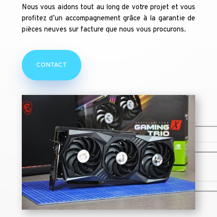
Nous vous aidons tout au long de votre projet et vous
profitez d’un accompagnement grâce à la garantie de
pièces neuves sur facture que nous vous procurons.
CONTACT