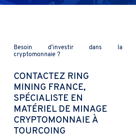
Besoin d’investir dans la
cryptomonnaie ?
CONTACTEZ RING
MINING FRANCE,
SPÉCIALISTE EN
MATÉRIEL DE MINAGE
CRYPTOMONNAIE À
TOURCOING